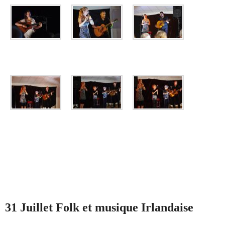
31 Juillet Folk et musique Irlandaise