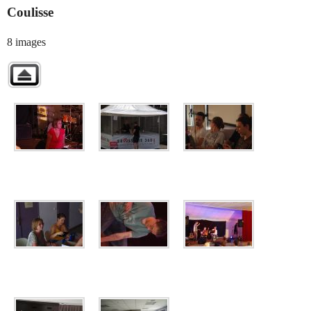
Coulisse
8 images