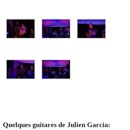
Quelques guitares de Julien Garcia: