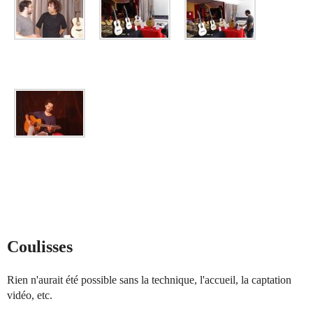
Coulisses
Rien n'aurait été possible sans la technique, l'accueil, la captation
vidéo, etc.