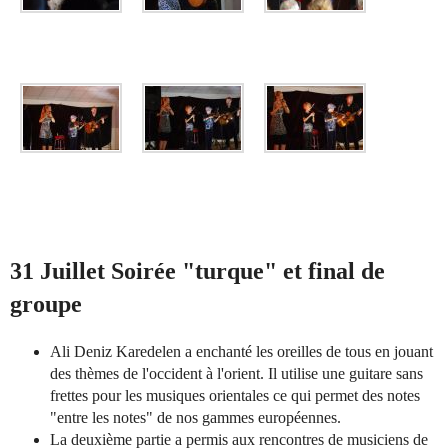
31 Juillet Soirée "turque" et final de
groupe
Ali Deniz Karedelen a enchanté les oreilles de tous en jouant
des thèmes de l'occident à l'orient. Il utilise une guitare sans
frettes pour les musiques orientales ce qui permet des notes
"entre les notes" de nos gammes européennes.
La deuxième partie a permis aux rencontres de musiciens de