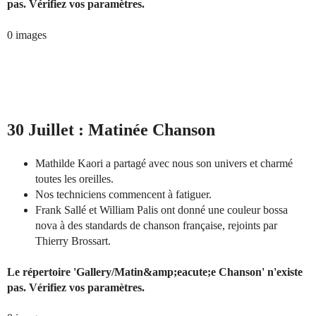
pas. Vérifiez vos paramètres.
0 images
30 Juillet : Matinée Chanson
Mathilde Kaori a partagé avec nous son univers et charmé
toutes les oreilles.
Nos techniciens commencent à fatiguer.
Frank Sallé et William Palis ont donné une couleur bossa
nova à des standards de chanson française, rejoints par
Thierry Brossart.
Le répertoire 'Gallery/Matin&amp;eacute;e Chanson' n'existe
pas. Vérifiez vos paramètres.