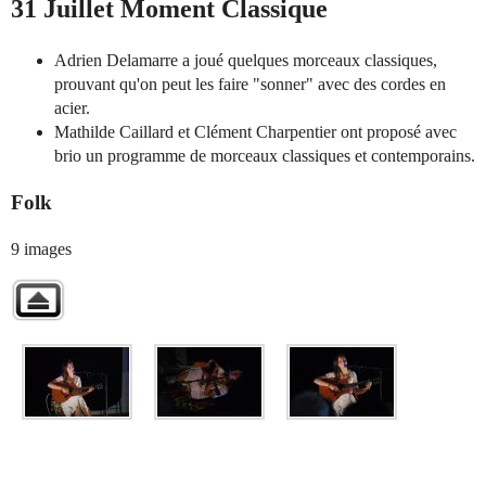
31 Juillet Moment Classique
Adrien Delamarre a joué quelques morceaux classiques,
prouvant qu'on peut les faire "sonner" avec des cordes en
acier.
Mathilde Caillard et Clément Charpentier ont proposé avec
brio un programme de morceaux classiques et contemporains.
Folk
9 images