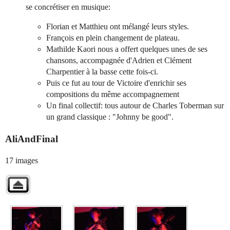
se concrétiser en musique:
Florian et Matthieu ont mélangé leurs styles.
François en plein changement de plateau.
Mathilde Kaori nous a offert quelques unes de ses
chansons, accompagnée d'Adrien et Clément
Charpentier à la basse cette fois-ci.
Puis ce fut au tour de Victoire d'enrichir ses
compositions du même accompagnement
Un final collectif: tous autour de Charles Toberman sur
un grand classique : "Johnny be good".
AliAndFinal
17 images