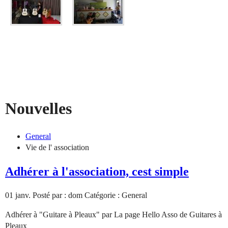
Nouvelles
General
Vie de l' association
Adhérer à l'association, cest simple
01
janv.
Posté par : dom
Catégorie : General
Adhérer à "Guitare à Pleaux" par La page Hello Asso de Guitares à
Pleaux