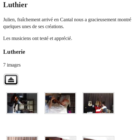
Luthier
Julien, fraîchement arrivé en Cantal nous a gracieusement montré
quelques unes de ses créations.
Les musiciens ont testé et apprécié.
Lutherie
7 images