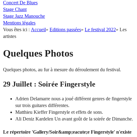
Concert De Blues
Stage Chant
Stage Jazz Manouche
Mentions légales
Vous êtes ici :
Accueil
»
Editions passées
»
Le festival 2022
»
Les
artistes
Quelques Photos
Quelques photos, au fur à mesure du déroulement du festival.
29 Juillet : Soirée Fingerstyle
Adrien Delamarre nous a joué différent genres de fingerstyle
sur trois guitares différentes.
Matthieu Kieffer Fingerstyle et effets de sons.
Ali Deniz Kardelen Un avant goût de la soirée de Dimanche.
Le répertoire 'Gallery/Soir&amp;eacute;e Fingerstyle' n'existe