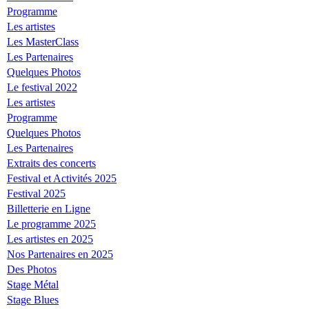
Programme
Les artistes
Les MasterClass
Les Partenaires
Quelques Photos
Le festival 2022
Les artistes
Programme
Quelques Photos
Les Partenaires
Extraits des concerts
Festival et Activités 2025
Festival 2025
Billetterie en Ligne
Le programme 2025
Les artistes en 2025
Nos Partenaires en 2025
Des Photos
Stage Métal
Stage Blues