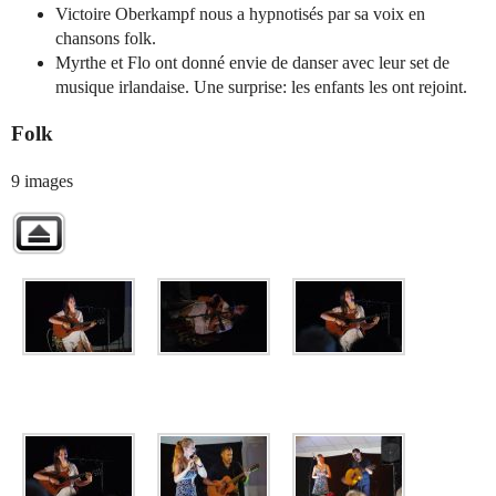
Victoire Oberkampf nous a hypnotisés par sa voix en
chansons folk.
Myrthe et Flo ont donné envie de danser avec leur set de
musique irlandaise. Une surprise: les enfants les ont rejoint.
Folk
9 images