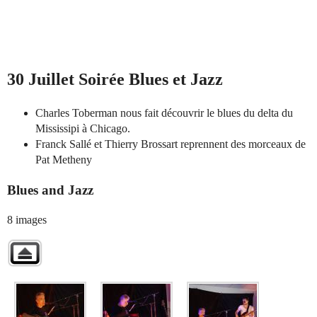
30 Juillet Soirée Blues et Jazz
Charles Toberman nous fait découvrir le blues du delta du
Mississipi à Chicago.
Franck Sallé et Thierry Brossart reprennent des morceaux de
Pat Metheny
Blues and Jazz
8 images