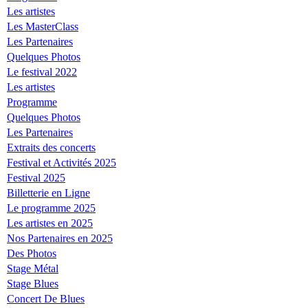
Les artistes
Les MasterClass
Les Partenaires
Quelques Photos
Le festival 2022
Les artistes
Programme
Quelques Photos
Les Partenaires
Extraits des concerts
Festival et Activités 2025
Festival 2025
Billetterie en Ligne
Le programme 2025
Les artistes en 2025
Nos Partenaires en 2025
Des Photos
Stage Métal
Stage Blues
Concert De Blues