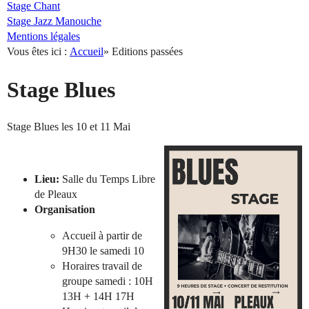
Stage Chant
Stage Jazz Manouche
Mentions légales
Vous êtes ici :
Accueil
»
Editions passées
Stage Blues
Stage Blues les 10 et 11 Mai
Lieu:
Salle du Temps Libre
de Pleaux
Organisation
Accueil à partir de
9H30 le samedi 10
Horaires travail de
groupe samedi : 10H
13H + 14H 17H