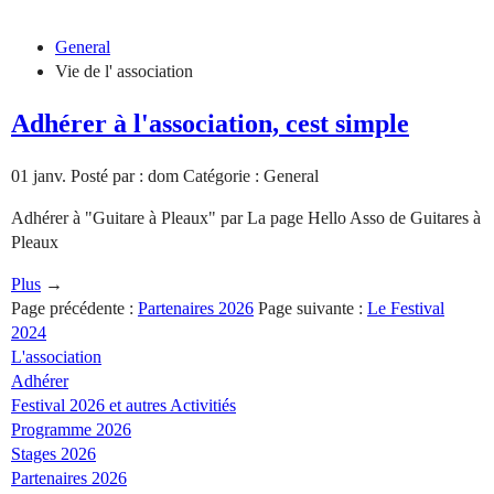
General
Vie de l' association
Adhérer à l'association, cest simple
01
janv.
Posté par : dom
Catégorie : General
Adhérer à "Guitare à Pleaux" par La page Hello Asso de Guitares à
Pleaux
Plus
→
Page précédente :
Partenaires 2026
Page suivante :
Le Festival
2024
L'association
Adhérer
Festival 2026 et autres Activitiés
Programme 2026
Stages 2026
Partenaires 2026